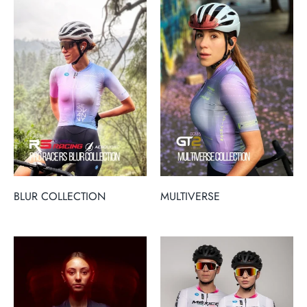
BLUR COLLECTION
MULTIVERSE