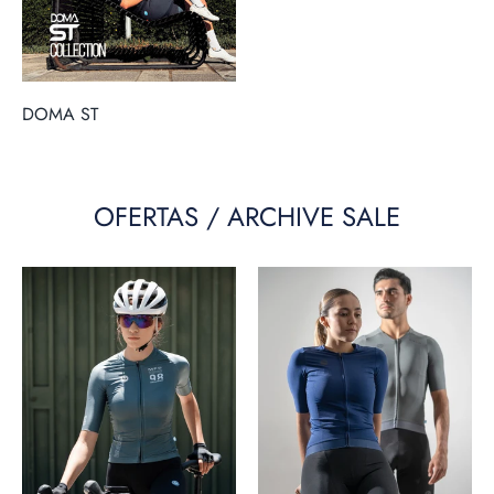
DOMA ST
OFERTAS / ARCHIVE SALE