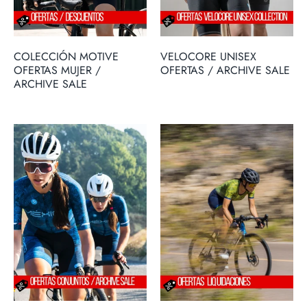
COLECCIÓN MOTIVE
VELOCORE UNISEX
OFERTAS MUJER /
OFERTAS / ARCHIVE SALE
ARCHIVE SALE