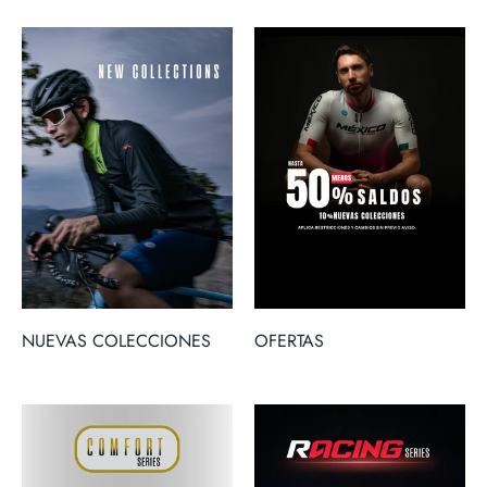
NUEVAS COLECCIONES
OFERTAS