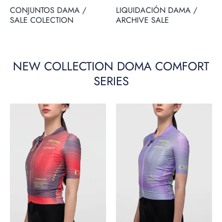
CONJUNTOS DAMA /
LIQUIDACIÓN DAMA /
SALE COLECTION
ARCHIVE SALE
NEW COLLECTION DOMA COMFORT
SERIES