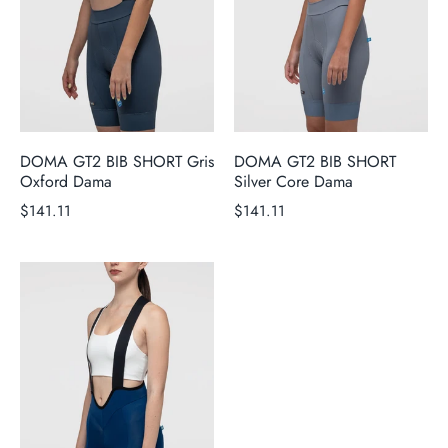
DOMA GT2 BIB SHORT Gris
DOMA GT2 BIB SHORT
Oxford Dama
Silver Core Dama
$141.11
$141.11