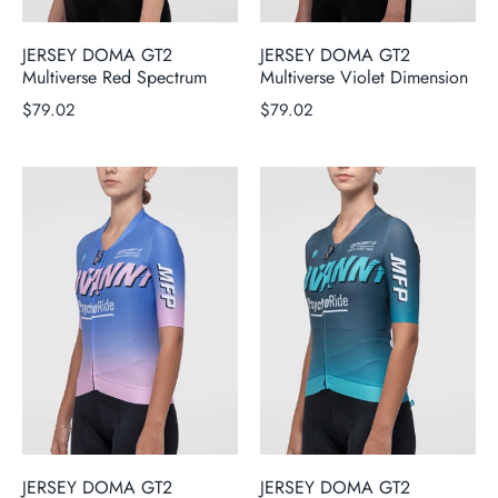
JERSEY DOMA GT2
JERSEY DOMA GT2
Multiverse Red Spectrum
Multiverse Violet Dimension
$79.02
$79.02
JERSEY DOMA GT2
JERSEY DOMA GT2