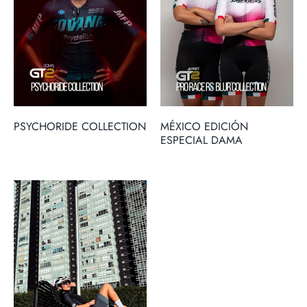
PSYCHORIDE COLLECTION
MÉXICO EDICIÓN
ESPECIAL DAMA