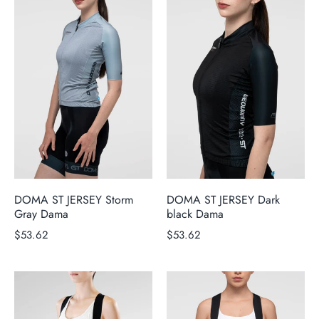
DOMA ST JERSEY Storm
DOMA ST JERSEY Dark
Gray Dama
black Dama
$53.62
$53.62