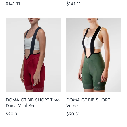
$141.11
$141.11
DOMA GT BIB SHORT Tinto
DOMA GT BIB SHORT
Dama Vital Red
Verde
$90.31
$90.31