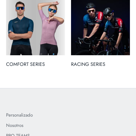
COMFORT SERIES
RACING SERIES
Personalizado
Nosotros
PRO TEAMS