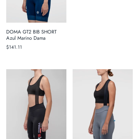
DOMA GT2 BIB SHORT
Azul Marino Dama
$141.11