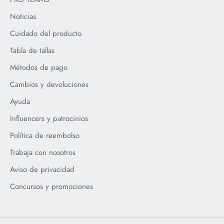
Noticias
Cuidado del producto
Tabla de tallas
Métodos de pago
Cambios y devoluciones
Ayuda
Influencers y patrocinios
Política de reembolso
Trabaja con nosotros
Aviso de privacidad
Concursos y promociones