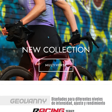
NEW COLLECTION
MULTIVERSE