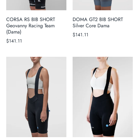
CORSA RS BIB SHORT
DOMA GT2 BIB SHORT
Geovanny Racing Team
Silver Core Dama
(Dama)
$141.11
$141.11