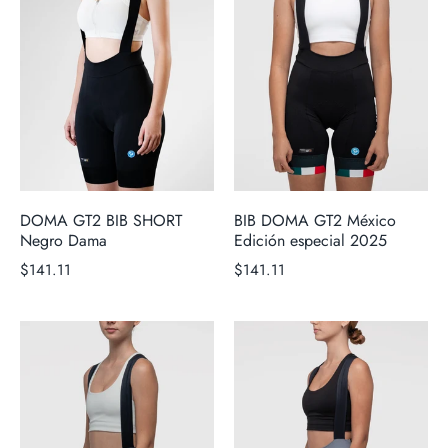
DOMA GT2 BIB SHORT
BIB DOMA GT2 México
Negro Dama
Edición especial 2025
$141.11
$141.11