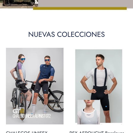
NUEVAS COLECCIONES