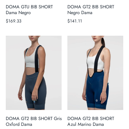
DOMA GTU BIB SHORT
DOMA GT2 BIB SHORT
Dama Negro
Negro Dama
$169.33
$141.11
DOMA GT2 BIB SHORT Gris
DOMA GT2 BIB SHORT
Oxford Dama
Azul Marino Dama