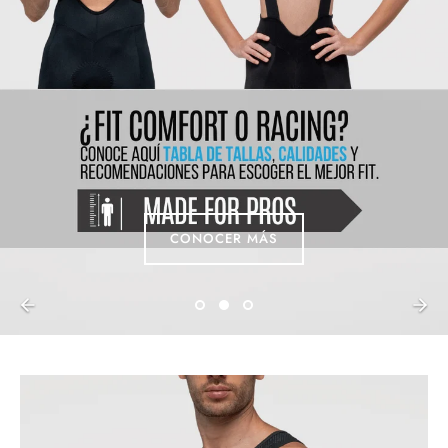
CONOCER MÁS