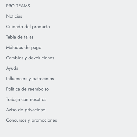
PRO TEAMS
Noticias
Cuidado del producto
Tabla de tallas
Métodos de pago
Cambios y devoluciones
Ayuda
Influencers y patrocinios
Política de reembolso
Trabaja con nosotros
Aviso de privacidad
Concursos y promociones