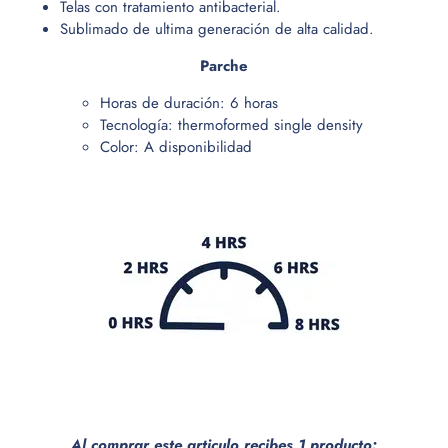
Telas con tratamiento antibacterial.
Sublimado de ultima generación de alta calidad.
Parche
Horas de duración: 6 horas
Tecnología: thermoformed single density
Color: A disponibilidad
Al comprar este articulo recibes 1 producto: