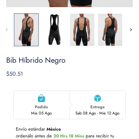
Bib Híbrido Negro
$50.51
Pedido
Entrega
Mie 05 Ago
Sab 08 Ago - Mie 12 Ago
Envío estándar 
México
ordenálo antes de 
 para recibir tu 
20 Hrs 18 Mins