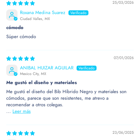
25/03/2026
Roxana Medina Suarez
Ciudad Valles, MX
cómodo
Súper cómodo
07/01/2026
ANIBAL HUIZAR AGUILAR
Mexico City, MX
Me gustó el diseño y materiales
Me gustó el diseño del Bib Híbrido Negro y materiales son
cómodos, parece que son resistentes, me atrevo a
recomendar a otros colegas.
...
Leer más
23/06/2025