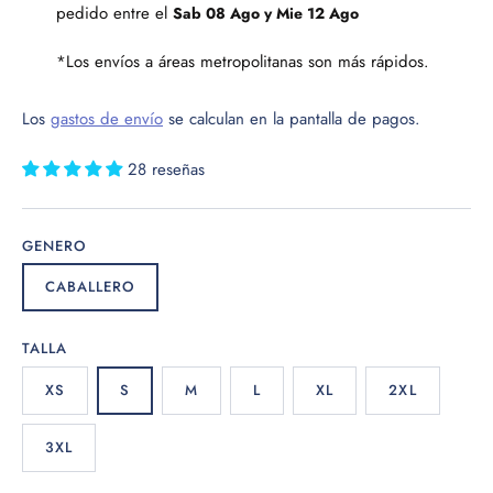
pedido entre el 
Sab 08 Ago y Mie 12 Ago
*Los envíos a áreas metropolitanas son más rápidos.
Los
gastos de envío
se calculan en la pantalla de pagos.
28 reseñas
GENERO
CABALLERO
TALLA
XS
S
M
L
XL
2XL
3XL