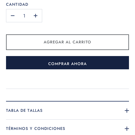
CANTIDAD
-
+
AGREGAR AL CARRITO
COMPRAR AHORA
TABLA DE TALLAS
TÉRMINOS Y CONDICIONES