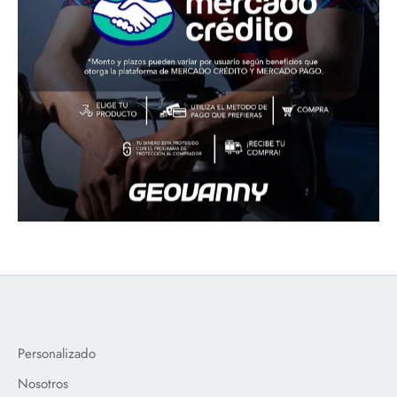
Personalizado
Nosotros