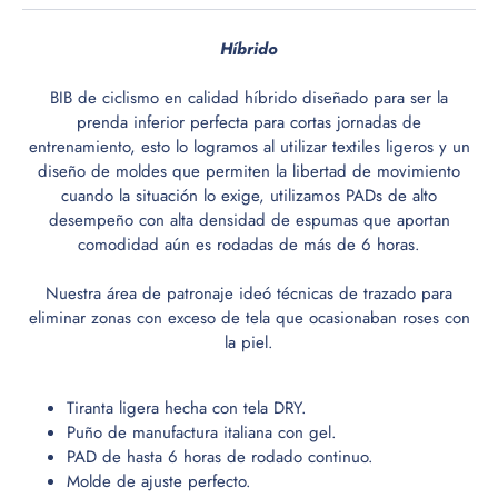
Híbrido
BIB de ciclismo en calidad híbrido diseñado para ser la
prenda inferior perfecta para cortas jornadas de
entrenamiento, esto lo logramos al utilizar textiles ligeros y un
diseño de moldes que permiten la libertad de movimiento
cuando la situación lo exige, utilizamos PADs de alto
desempeño con alta densidad de espumas que aportan
comodidad aún es rodadas de más de 6 horas.
Nuestra área de patronaje ideó técnicas de trazado para
eliminar zonas con exceso de tela que ocasionaban roses con
la piel.
Tiranta ligera hecha con tela DRY.
Puño de manufactura italiana con gel.
PAD de hasta 6 horas de rodado continuo.
Molde de ajuste perfecto.